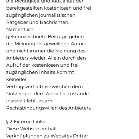
die Richtigkeit und Aktualität der
bereitgestellten kostenlosen und frei
zugänglichen journalistischen
Ratgeber und Nachrichten.
Namentlich
gekennzeichnete Beiträge geben
die Meinung des jeweiligen Autors
und nicht immer die Meinung des
Anbieters wieder. Allein durch den
Aufruf der kostenlosen und frei
zugänglichen Inhalte kommt
keinerlei
Vertragsverhältnis zwischen dem
Nutzer und dem Anbieter zustande,
insoweit fehlt es am
Rechtsbindungswillen des Anbieters.
§ 2 Externe Links
Diese Website enthält
Verknüpfungen zu Websites Dritter