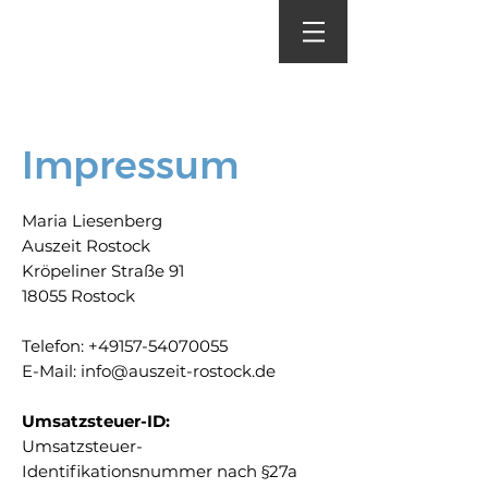
Impressum
Maria Liesenberg
Auszeit Rostock
Kröpeliner Straße 91
18055 Rostock
Telefon:
+49157-54070055
E-Mail:
info@auszeit-rostock.de
Umsatzsteuer-ID:
Umsatzsteuer-
Identifikationsnummer nach §27a