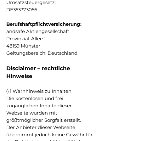
Umsatzsteuergesetz:
DE353373056
Berufshaftpflichtversicherung:
andsafe Aktiengesellschaft
Provinzial-Allee 1
48159 Münster
Geltungsbereich: Deutschland
Disclaimer – rechtliche
Hinweise
§ 1 Warnhinweis zu Inhalten
Die kostenlosen und frei
zugänglichen Inhalte dieser
Webseite wurden mit
größtmöglicher Sorgfalt erstellt.
Der Anbieter dieser Webseite
übernimmt jedoch keine Gewähr für