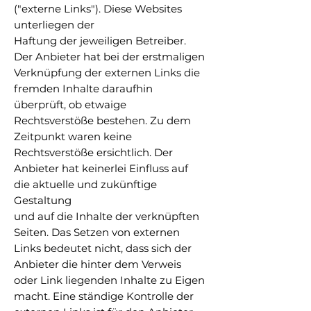
("externe Links"). Diese Websites
unterliegen der
Haftung der jeweiligen Betreiber.
Der Anbieter hat bei der erstmaligen
Verknüpfung der externen Links die
fremden Inhalte daraufhin
überprüft, ob etwaige
Rechtsverstöße bestehen. Zu dem
Zeitpunkt waren keine
Rechtsverstöße ersichtlich. Der
Anbieter hat keinerlei Einfluss auf
die aktuelle und zukünftige
Gestaltung
und auf die Inhalte der verknüpften
Seiten. Das Setzen von externen
Links bedeutet nicht, dass sich der
Anbieter die hinter dem Verweis
oder Link liegenden Inhalte zu Eigen
macht. Eine ständige Kontrolle der