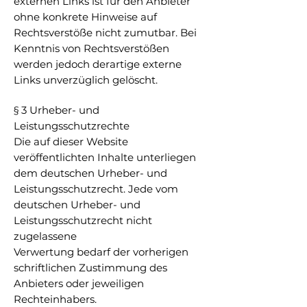
externen Links ist für den Anbieter
ohne konkrete Hinweise auf
Rechtsverstöße nicht zumutbar. Bei
Kenntnis von Rechtsverstößen
werden jedoch derartige externe
Links unverzüglich gelöscht.
§ 3 Urheber- und
Leistungsschutzrechte
Die auf dieser Website
veröffentlichten Inhalte unterliegen
dem deutschen Urheber- und
Leistungsschutzrecht. Jede vom
deutschen Urheber- und
Leistungsschutzrecht nicht
zugelassene
Verwertung bedarf der vorherigen
schriftlichen Zustimmung des
Anbieters oder jeweiligen
Rechteinhabers.