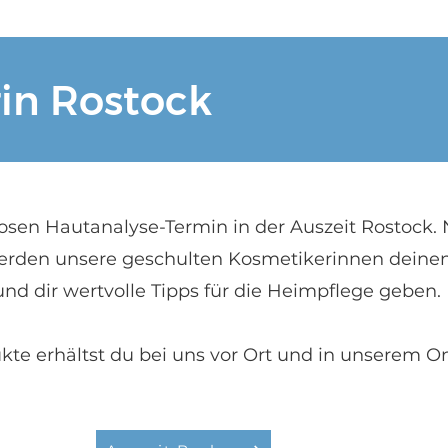
in Rostock
losen Hautanalyse-Termin in der Auszeit Rostock.
erden unsere geschulten Kosmetikerinnen deine
nd dir wertvolle Tipps für die Heimpflege geben.
ukte erhältst du bei uns vor Ort und in unserem O