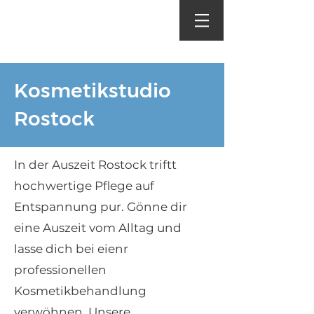
Kosmetikstudio
Rostock
In der Auszeit Rostock triftt
hochwertige Pflege auf
Entspannung pur. Gönne dir
eine Auszeit vom Alltag und
lasse dich bei eienr
professionellen
Kosmetikbehandlung
verwöhnen. Unsere