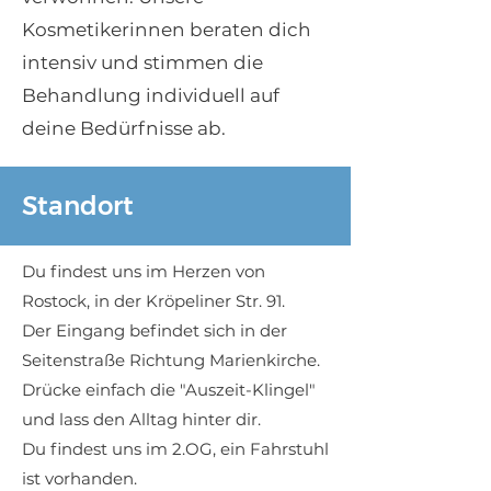
Kosmetikerinnen beraten dich
intensiv und stimmen die
Behandlung individuell auf
deine Bedürfnisse ab.
Standort
Du findest uns im Herzen von
Rostock, in der Kröpeliner Str. 91.
Der Eingang befindet sich in der
Seitenstraße Richtung Marienkirche.
Drücke einfach die "Auszeit-Klingel"
und lass den Alltag hinter dir.
Du findest uns im 2.OG, ein Fahrstuhl
ist vorhanden.